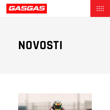
NOVOSTI