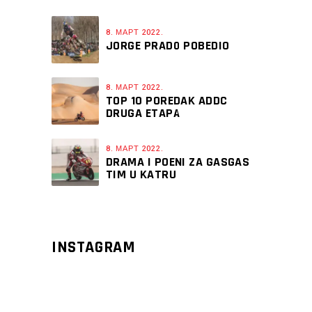
8. МАРТ 2022.
JORGE PRADO POBEDIO
8. МАРТ 2022.
TOP 10 POREDAK ADDC
DRUGA ETAPA
8. МАРТ 2022.
DRAMA I POENI ZA GASGAS
TIM U KATRU
INSTAGRAM