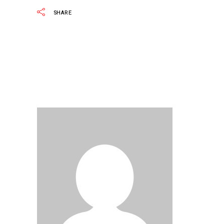
SHARE