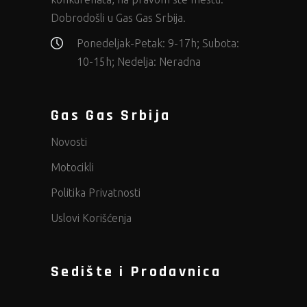
Dobrodošli u Gas Gas Srbija.
Ponedeljak-Petak: 9-17h; Subota:
10-15h; Nedelja: Neradna
Gas Gas Srbija
Novosti
Motocikli
Politika Privatnosti
Uslovi Korišćenja
Sedište i Prodavnica