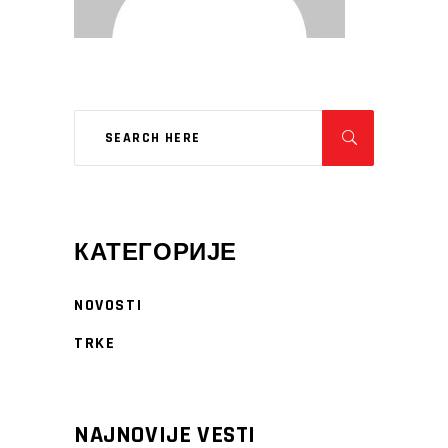
КАТЕГОРИЈЕ
NOVOSTI
TRKE
NAJNOVIJE VESTI