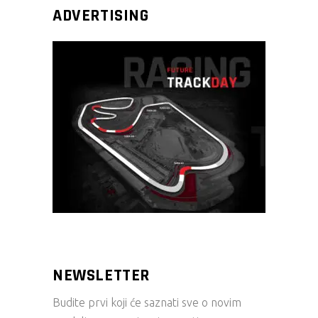
ADVERTISING
NEWSLETTER
Budite prvi koji će saznati sve o novim