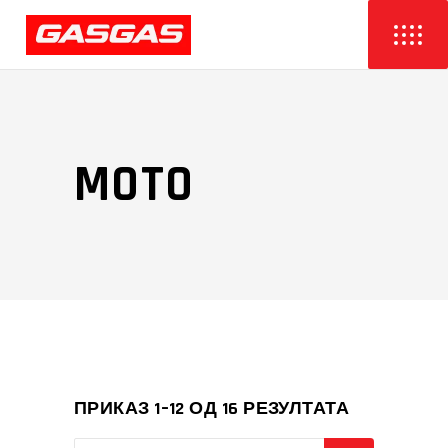
MOTO
ПРИКАЗ 1–12 ОД 16 РЕЗУЛТАТА