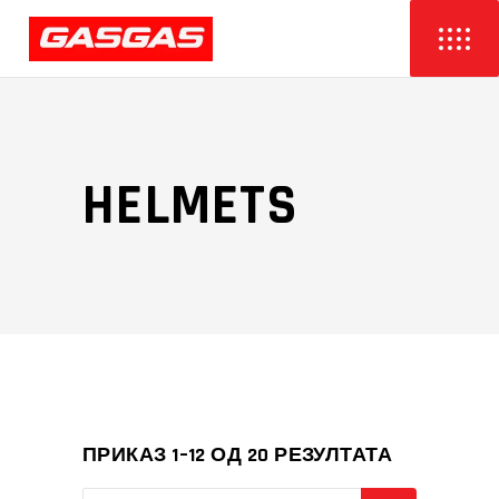
HELMETS
ПРИКАЗ 1–12 ОД 20 РЕЗУЛТАТА