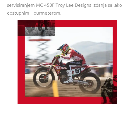
servisiranjem MC 450F Troy Lee Designs izdanja sa lako
dostupnim Hourmeterom.