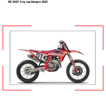
MC 450F Troy Lee Designs 2022