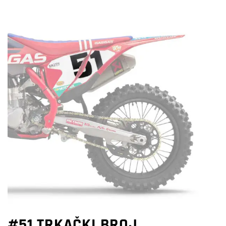
#51 TRKAČKI BROJ