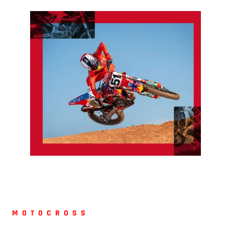
MOTOCROSS