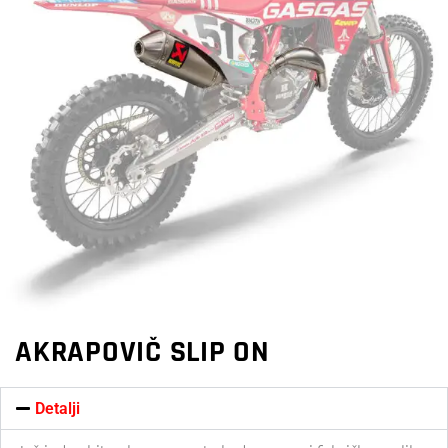
AKRAPOVIČ SLIP ON
Detalji