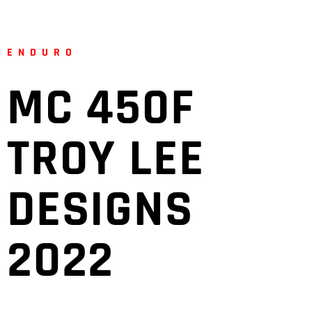
ENDURO
MC 450F
TROY LEE
DESIGNS
2022