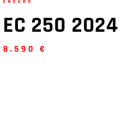
ENDURO
EC 250 2024
8.590 €