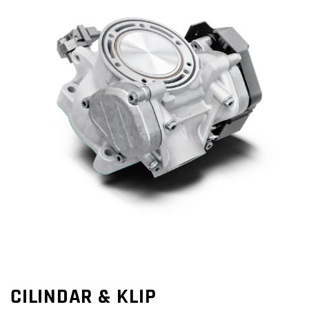
CILINDAR & KLIP